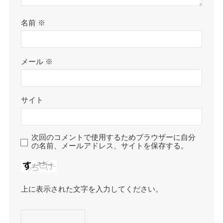
名前
※
メール
※
サイト
次回のコメントで使用するためブラウザーに自分
の名前、メールアドレス、サイトを保存する。
上に表示された文字を入力してください。