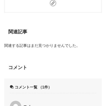
関連記事
関連する記事はまだ見つかりませんでした。
コメント
コメント一覧
（1件）