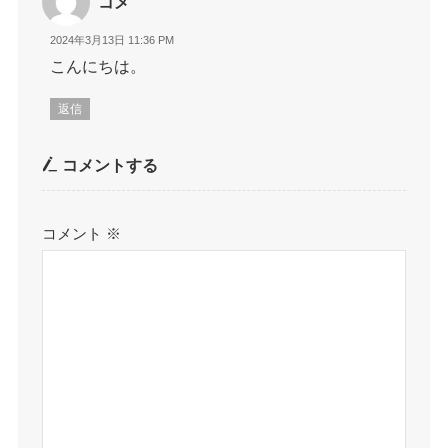
コメ
2024年3月13日 11:36 PM
こんにちは。
返信
コメントする
コメント
※