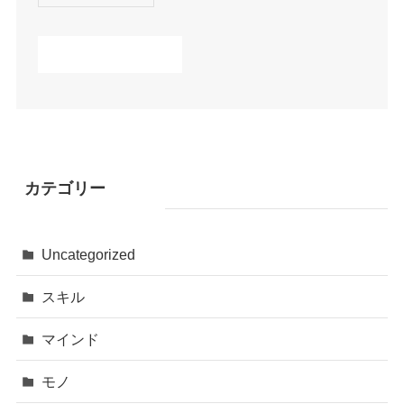
カテゴリー
Uncategorized
スキル
マインド
モノ