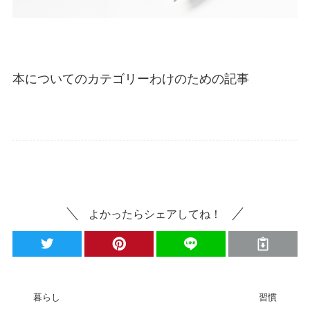
本についてのカテゴリーわけのための記事
本
よかったらシェアしてね！
暮らし
習慣