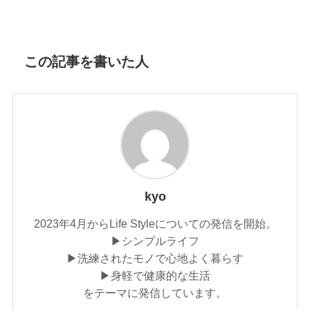
この記事を書いた人
kyo
2023年4月からLife Styleについての発信を開始。
▶シンプルライフ
▶洗練されたモノで心地よく暮らす
▶身軽で健康的な生活
をテーマに発信しています。