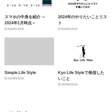
スマホの中身を紹介 ～
2024年のやりたいことリス
2024年1月時点～
ト
2024年1月2日
2024年1月1日
Simple Life Style
Kyo Life Styleで発信した
いこと
2023年6月2日
2023年6月1日