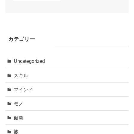
カテゴリー
Uncategorized
スキル
マインド
モノ
健康
旅