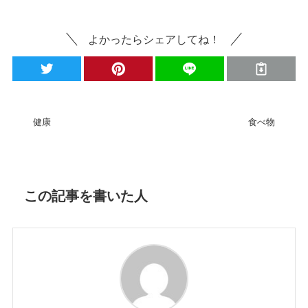
よかったらシェアしてね！
健康
食べ物
この記事を書いた人