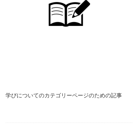
学びについてのカテゴリーページのための記事
Uncategorized
スキル