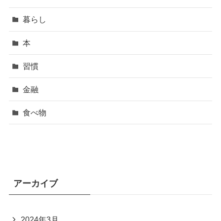
暮らし
本
習慣
金融
食べ物
アーカイブ
2024年3月