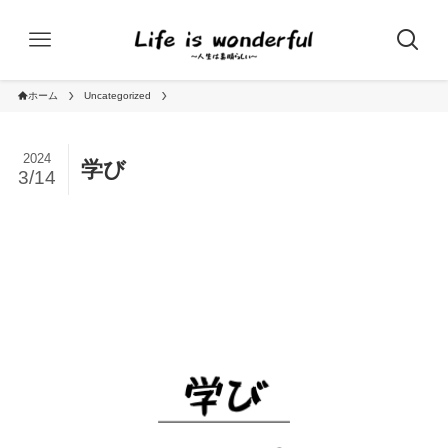
ホーム
Uncategorized
2024
学び
3/14
Uncategorized
スキル