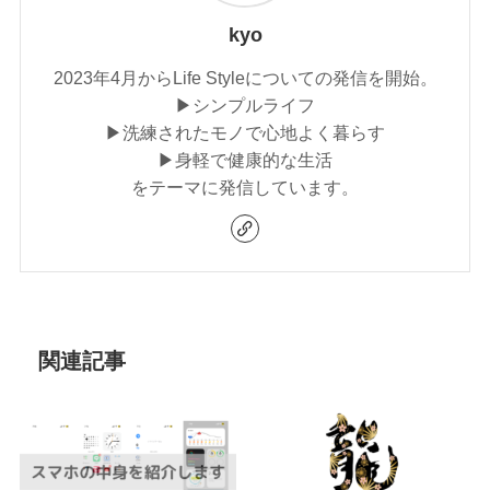
kyo
2023年4月からLife Styleについての発信を開始。
▶シンプルライフ
▶洗練されたモノで心地よく暮らす
▶身軽で健康的な生活
をテーマに発信しています。
関連記事