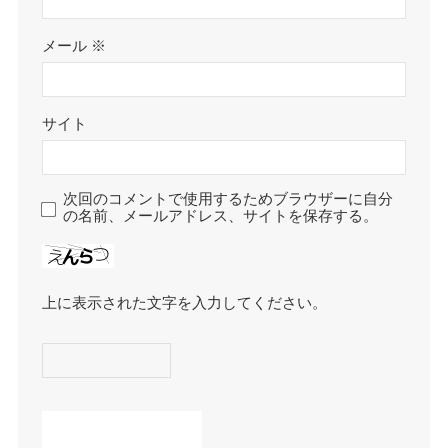
メール
※
サイト
次回のコメントで使用するためブラウザーに自分
の名前、メールアドレス、サイトを保存する。
上に表示された文字を入力してください。