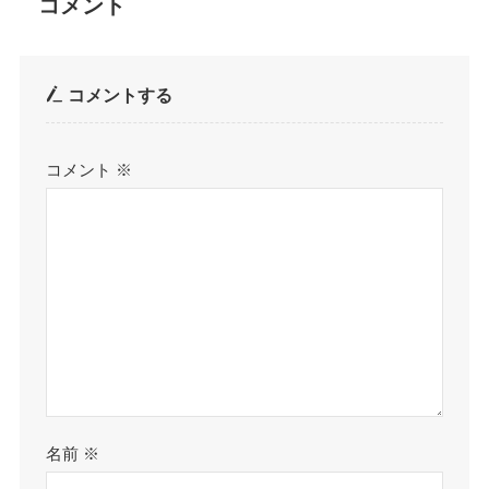
コメント
コメントする
コメント
※
名前
※